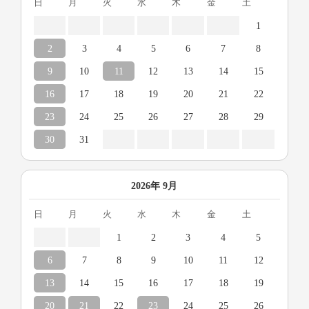
日
月
火
水
木
金
土
1
2
3
4
5
6
7
8
9
10
11
12
13
14
15
16
17
18
19
20
21
22
23
24
25
26
27
28
29
30
31
2026年 9月
日
月
火
水
木
金
土
1
2
3
4
5
6
7
8
9
10
11
12
13
14
15
16
17
18
19
20
21
22
23
24
25
26