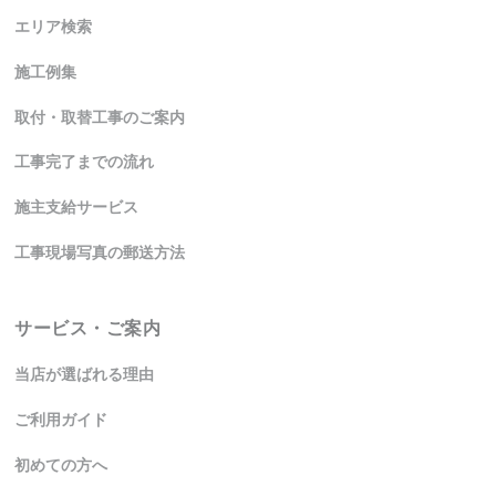
エリア検索
施工例集
取付・取替工事のご案内
工事完了までの流れ
施主支給サービス
工事現場写真の郵送方法
サービス・ご案内
当店が選ばれる理由
ご利用ガイド
初めての方へ