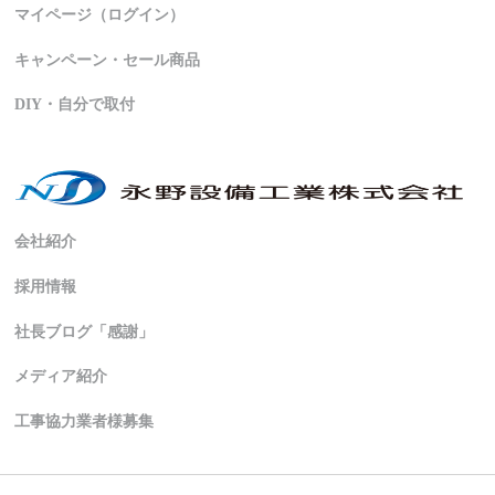
マイページ（ログイン）
キャンペーン・セール商品
DIY・自分で取付
会社紹介
採用情報
社長ブログ「感謝」
メディア紹介
工事協力業者様募集