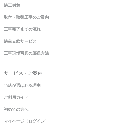
施工例集
取付・取替工事のご案内
工事完了までの流れ
施主支給サービス
工事現場写真の郵送方法
サービス・ご案内
当店が選ばれる理由
ご利用ガイド
初めての方へ
マイページ（ログイン）