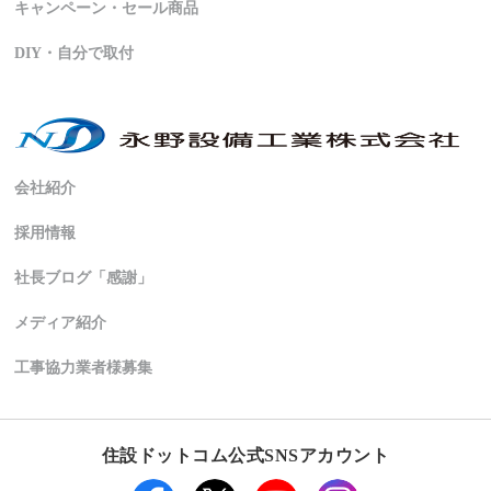
キャンペーン・セール商品
DIY・自分で取付
会社紹介
採用情報
社長ブログ「感謝」
メディア紹介
工事協力業者様募集
住設ドットコム公式SNSアカウント