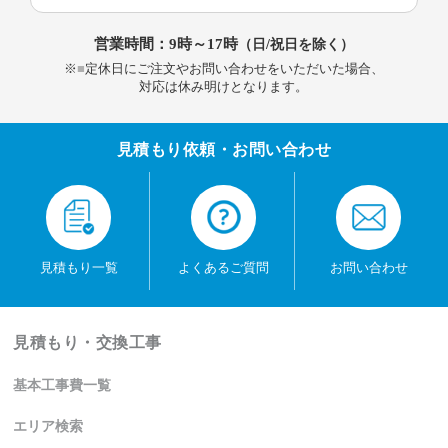
営業時間：9時～17時
（日/祝日を除く）
※
■
定休日にご注文やお問い合わせをいただいた場合、
対応は休み明けとなります。
見積もり依頼・お問い合わせ
見積もり一覧
よくあるご質問
お問い合わせ
見積もり・交換工事
基本工事費一覧
エリア検索