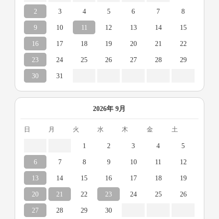
2
3
4
5
6
7
8
9
10
11
12
13
14
15
16
17
18
19
20
21
22
23
24
25
26
27
28
29
30
31
2026年 9月
日
月
火
水
木
金
土
1
2
3
4
5
6
7
8
9
10
11
12
13
14
15
16
17
18
19
20
21
22
23
24
25
26
27
28
29
30