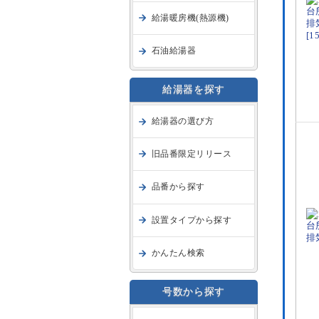
給湯暖房機(熱源機)
石油給湯器
給湯器を探す
給湯器の選び方
旧品番限定リリース
品番から探す
設置タイプから探す
かんたん検索
号数から探す